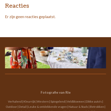
Reacties
Er zijn geen reacties geplaatst.
Fotografie van Rie
Verhalend | Kleurrijk | Western | Spiegelend | Veldbloemen | Dikke auto's |
Outdoor | Detail | Leuke & ontdekkende vragen | Natuur & Stads | Betrokken |