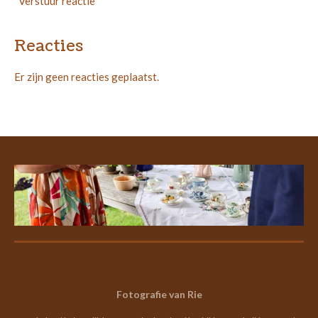
Verstuur reactie
Reacties
Er zijn geen reacties geplaatst.
Fotografie van Rie