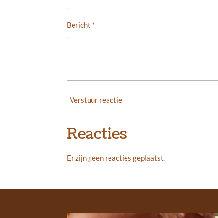
Bericht *
Verstuur reactie
Reacties
Er zijn geen reacties geplaatst.