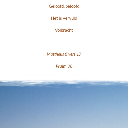
Geloofd, beloofd
Het is vervuld
Volbracht
Mattheus 8 vers 17
Psalm 98