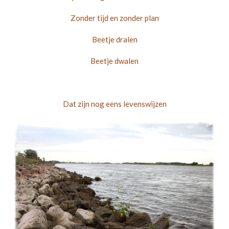
Zonder tijd en zonder plan
Beetje dralen
Beetje dwalen
Dat zijn nog eens levenswijzen