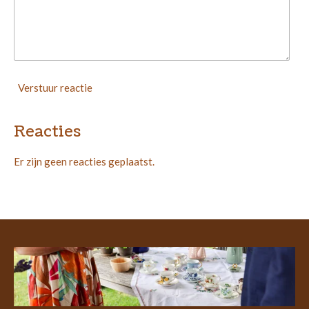
Verstuur reactie
Reacties
Er zijn geen reacties geplaatst.