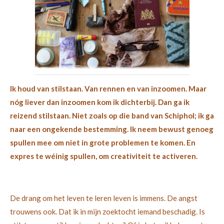
Ik houd van stilstaan. Van rennen en van inzoomen. Maar
nóg liever dan inzoomen kom ik dichterbij. Dan ga ik
reizend stilstaan. Niet zoals op die band van Schiphol; ik ga
naar een ongekende bestemming. Ik neem bewust genoeg
spullen mee om niet in grote problemen te komen. En
expres te wéinig spullen, om creativiteit te activeren.
De drang om het leven te leren leven is immens. De angst
trouwens ook. Dat ik in mijn zoektocht iemand beschadig. Is