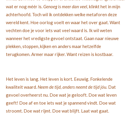
wat er nog méér is.
Genoeg is meer dan veel,
klinkt het in mijn
achterhoofd. Toch wil ik ontdekken welke metaforen deze
wereld kent. Hoe oorlog voelt en waar het over gaat. Want
vechten doe je voor iets wat veel waard is. Ik wil weten
wanneer het vredigste gevoel ontstaat. Gaan naar nieuwe
plekken, stoppen, kijken en anders maar hetzelfde
terugkomen. Armer maar rijker. Want reizen is kostbaar.
Het leven is lang. Het leven is kort. Eeuwig. Fonkelende
kwaliteit waard.
Neem de tijd, anders neemt de tijd jóu.
Dat
gevoel overheerst nu. Doe wat je gelooft. Doe wat leven
geeft! Doe af en toe iets wat je spannend vindt. Doe wat
stroomt. Doe wat rijmt. Doe wat blijft. Laat wat gaat.