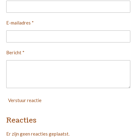
E-mailadres *
Bericht *
Verstuur reactie
Reacties
Er zijn geen reacties geplaatst.