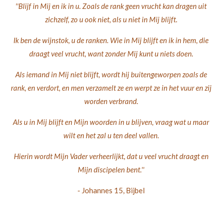
''Blijf in Mij en ik in u. Zoals de rank geen vrucht kan dragen uit
zichzelf, zo u ook niet, als u niet in Mij blijft.
Ik ben de wijnstok, u de ranken. Wie in Mij blijft en ik in hem, die
draagt veel vrucht, want zonder Mij kunt u niets doen.
Als iemand in Mij niet blijft,
wordt hij buitengeworpen zoals de
rank, en verdort, en men verzamelt ze en werpt ze in het vuur en zij
worden verbrand.
Als u in Mij blijft en Mijn woorden in u blijven, vraag wat u maar
wilt en het zal u ten deel vallen.
Hierin wordt Mijn Vader verheerlijkt, dat u veel vrucht draagt en
Mijn discipelen bent.''
- Johannes 15, Bijbel