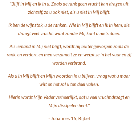
''Blijf in Mij en ik in u. Zoals de rank geen vrucht kan dragen uit
zichzelf, zo u ook niet, als u niet in Mij blijft.
Ik ben de wijnstok, u de ranken. Wie in Mij blijft en ik in hem, die
draagt veel vrucht, want zonder Mij kunt u niets doen.
Als iemand in Mij niet blijft,
wordt hij buitengeworpen zoals de
rank, en verdort, en men verzamelt ze en werpt ze in het vuur en zij
worden verbrand.
Als u in Mij blijft en Mijn woorden in u blijven, vraag wat u maar
wilt en het zal u ten deel vallen.
Hierin wordt Mijn Vader verheerlijkt, dat u veel vrucht draagt en
Mijn discipelen bent.''
- Johannes 15, Bijbel