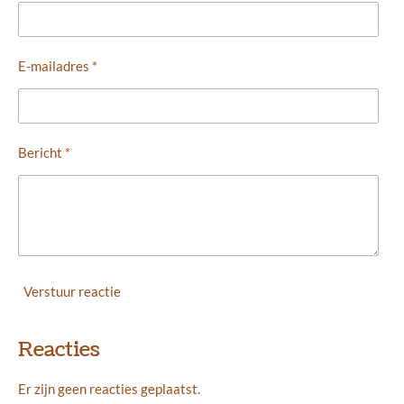
E-mailadres *
Bericht *
Verstuur reactie
Reacties
Er zijn geen reacties geplaatst.